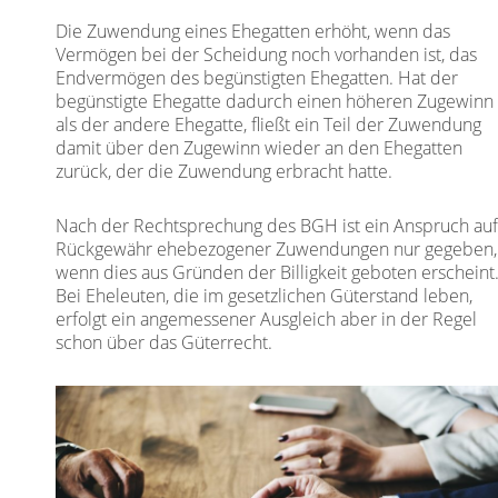
Die Zuwendung eines Ehegatten erhöht, wenn das
Vermögen bei der Scheidung noch vorhanden ist, das
Endvermögen des begünstigten Ehegatten. Hat der
begünstigte Ehegatte dadurch einen höheren Zugewinn
als der andere Ehegatte, fließt ein Teil der Zuwendung
damit über den Zugewinn wieder an den Ehegatten
zurück, der die Zuwendung erbracht hatte.
Nach der Rechtsprechung des BGH ist ein Anspruch au
Rückgewähr ehebezogener Zuwendungen nur gegeben,
wenn dies aus Gründen der Billigkeit geboten erscheint
Bei Eheleuten, die im gesetzlichen Güterstand leben,
erfolgt ein angemessener Ausgleich aber in der Regel
schon über das Güterrecht.