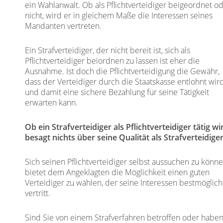
ein Wahlanwalt. Ob als Pflichtverteidiger beigeordnet o
nicht, wird er in gleichem Maße die Interessen seines
Mandanten vertreten.
Ein Strafverteidiger, der nicht bereit ist, sich als
Pflichtverteidiger beiordnen zu lassen ist eher die
Ausnahme. Ist doch die Pflichtverteidigung die Gewähr,
dass der Verteidiger durch die Staatskasse entlohnt wir
und damit eine sichere Bezahlung für seine Tätigkeit
erwarten kann.
Ob ein Strafverteidiger als Pflichtverteidiger tätig wi
besagt nichts über seine Qualität als Strafverteidiger
Sich seinen Pflichtverteidiger selbst aussuchen zu könne
bietet dem Angeklagten die Möglichkeit einen guten
Verteidiger zu wählen, der seine Interessen bestmöglich
vertritt.
Sind Sie von einem Strafverfahren betroffen oder habe