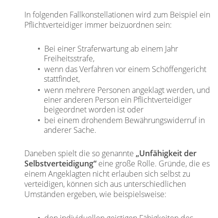
In folgenden Fallkonstellationen wird zum Beispiel ein
Pflichtverteidiger immer beizuordnen sein:
Bei einer Straferwartung ab einem Jahr
Freiheitsstrafe,
wenn das Verfahren vor einem Schöffengericht
stattfindet,
wenn mehrere Personen angeklagt werden, und
einer anderen Person ein Pflichtverteidiger
beigeordnet worden ist oder
bei einem drohendem Bewährungswiderruf in
anderer Sache.
Daneben spielt die so genannte
„Unfähigkeit der
Selbstverteidigung“
eine große Rolle. Gründe, die es
einem Angeklagten nicht erlauben sich selbst zu
verteidigen, können sich aus unterschiedlichen
Umständen ergeben, wie beispielsweise: