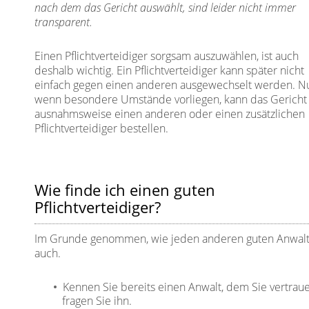
nach dem das Gericht auswählt, sind leider nicht immer
transparent.
Einen Pflichtverteidiger sorgsam auszuwählen, ist auch
deshalb wichtig. Ein Pflichtverteidiger kann später nicht
einfach gegen einen anderen ausgewechselt werden. N
wenn besondere Umstände vorliegen, kann das Gericht
ausnahmsweise einen anderen oder einen zusätzlichen
Pflichtverteidiger bestellen.
Wie finde ich einen guten
Pflichtverteidiger?
Im Grunde genommen, wie jeden anderen guten Anwal
auch.
Kennen Sie bereits einen Anwalt, dem Sie vertraue
fragen Sie ihn.