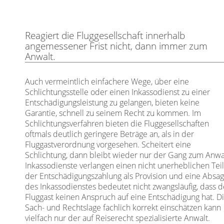
Reagiert die Fluggesellschaft innerhalb
angemessener Frist nicht, dann immer zum
Anwalt.
Auch vermeintlich einfachere Wege, über eine
Schlichtungsstelle oder einen Inkassodienst zu einer
Entschädigungsleistung zu gelangen, bieten keine
Garantie, schnell zu seinem Recht zu kommen. Im
Schlichtungsverfahren bieten die Fluggesellschaften
oftmals deutlich geringere Beträge an, als in der
Fluggastverordnung vorgesehen. Scheitert eine
Schlichtung, dann bleibt wieder nur der Gang zum Anwa
Inkassodienste verlangen einen nicht unerheblichen Tei
der Entschädigungszahlung als Provision und eine Absa
des Inkassodienstes bedeutet nicht zwangsläufig, dass d
Fluggast keinen Anspruch auf eine Entschädigung hat. D
Sach- und Rechtslage fachlich korrekt einschätzen kann
vielfach nur der auf Reiserecht spezialisierte Anwalt.