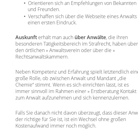
Orientieren sich an Empfehlungen von Bekannten
und Freunden.
Verschaffen sich über die Webseite eines Anwalts
einen ersten Eindruck.
Auskunft
erhält man auch
über Anwälte
, die ihren
besonderen Tätigkeitsbereich im Strafrecht, haben übe
den örtlichen
Anwaltsverein
oder über die
Rechtsanwaltskammern
.
Neben Kompetenz und Erfahrung spielt letztendlich ein
große Rolle, ob zwischen Anwalt und Mandant „die
Chemie“ stimmt. Wenn es sich einrichten lässt, ist es
immer sinnvoll im Rahmen einer
Erstberatung
Kontakt
zum Anwalt aufzunehmen und sich kennenzulernen.
Falls Sie danach nicht davon überzeugt, dass dieser Anw
der richtige für Sie ist, ist ein Wechsel ohne großen
Kostenaufwand immer noch möglich.