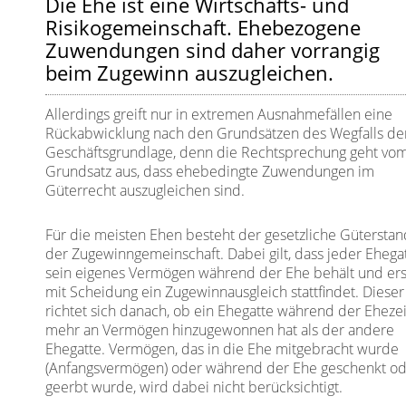
Die Ehe ist eine Wirtschafts- und
Risikogemeinschaft. Ehebezogene
Zuwendungen sind daher vorrangig
beim Zugewinn auszugleichen.
Allerdings greift nur in extremen Ausnahmefällen eine
Rückabwicklung nach den Grundsätzen des Wegfalls de
Geschäftsgrundlage, denn die Rechtsprechung geht vo
Grundsatz aus, dass ehebedingte Zuwendungen im
Güterrecht auszugleichen sind.
Für die meisten Ehen besteht der gesetzliche Gütersta
der Zugewinngemeinschaft. Dabei gilt, dass jeder Ehega
sein eigenes Vermögen während der Ehe behält und ers
mit Scheidung ein Zugewinnausgleich stattfindet. Dieser
richtet sich danach, ob ein Ehegatte während der Ehezei
mehr an Vermögen hinzugewonnen hat als der andere
Ehegatte. Vermögen, das in die Ehe mitgebracht wurde
(Anfangsvermögen) oder während der Ehe geschenkt o
geerbt wurde, wird dabei nicht berücksichtigt.