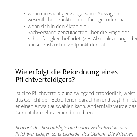
wenn ein wichtiger Zeuge seine Aussage in
wesentlichen Punkten mehrfach geändert hat
wenn sich in den Akten ein
Sachverständigengutachten
über die Frage der
Schuldfähigkeit befindet. (z.B. Alkoholisierung ode
Rauschzustand im Zeitpunkt der Tat)
Wie erfolgt die Beiordnung eines
Pflichtverteidigers?
Ist eine Pflichtverteidigung zwingend erforderlich, weist
das Gericht den Betroffenen darauf hin und sagt ihm, d
er einen Anwalt auswählen kann. Andernfalls würde das
Gericht ihm selbst einen beiordnen.
Benennt der Beschuldigte nach einer Bedenkzeit keinen
Pflichtverteidiger, so entscheidet das Gericht. Die Kriterien