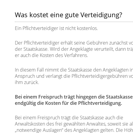
Was kostet eine gute Verteidigung?
Ein Pflichtverteidiger ist nicht kostenlos.
Der Pflichtverteidiger erhält seine Gebühren zunächst v
der Staatskasse. Wird der Angeklagte verurteilt, dann trä
er auch die Kosten des Verfahrens.
In diesem Fall nimmt die Staatskasse den Angeklagten i
Anspruch und verlangt die Pflichtverteidigergebühren v
ihm zurück.
Bei einem Freispruch trägt hingegen die Staatskasse
endgültig die Kosten für die Pflichtverteidigung.
Bei einem Freispruch trägt die Staatskasse auch die
Anwaltskosten des frei gewählten Anwaltes, soweit sie a
„notwendige Auslagen“ des Angeklagten gelten. Die Hö