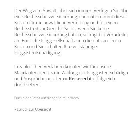
Der Weg zum Anwalt lohnt sich immer. Verfügen Sie üb
eine Rechtsschutzversicherung, dann übernimmt diese 
Kosten für die anwaltliche Vertretung und für einen
Rechtsstreit vor Gericht. Selbst wenn Sie keine
Rechtsschutzversicherung haben, so trägt bei Verurteilu
am Ende die Fluggesellschaft auch die entstandenen
Kosten und Sie erhalten Ihre vollständige
Fluggastentschädigung.
In zahlreichen Verfahren konnten wir für unsere
Mandanten bereits die Zahlung der Fluggastentschädig
und Ansprüche aus dem
Reiserecht
erfolgreich
durchsetzen.
Quelle der Fotos auf dieser Seite: pixabay
zurück zur Übersicht