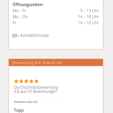
Öffnungszeiten:
Mo – Fr
9 – 13 Uhr
Mo – Do
14 – 18 Uhr
Fr
14 – 16 Uhr
» Kontaktformular
Bewertung bei Anwalt.de
Durchschnittsbewertung
4,8 aus 53 Bewertungen
Alle Bewertungen (53)
Topp