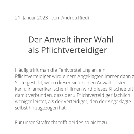
21. Januar 2023 von Andrea Riedi
Der Anwalt ihrer Wahl
als Pflichtverteidiger
Häufig trifft man die Fehlvorstellung an, ein
Pflichtverteidiger wird einem Angeklagten immer dann 
Seite gestellt, wenn dieser sich keinen Anwalt leisten
kann. In amerikanischen Filmen wird dieses Klischee oft
damit verbunden, dass der
Pflichtverteidiger
fachlich
weniger leistet, als der Verteidiger, den der Angeklagte
selbst hinzugezogen hat.
Für unser Strafrecht trifft beides so nicht zu.