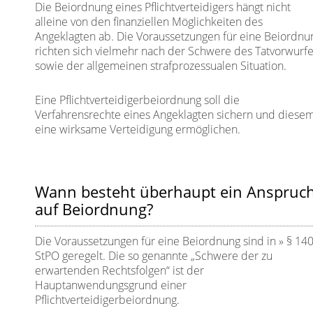
Die Beiordnung eines Pflichtverteidigers hängt nicht
alleine von den finanziellen Möglichkeiten des
Angeklagten ab. Die Voraussetzungen für eine Beiordnu
richten sich vielmehr nach der Schwere des Tatvorwurf
sowie der allgemeinen strafprozessualen Situation.
Eine Pflichtverteidigerbeiordnung soll die
Verfahrensrechte eines Angeklagten sichern und diese
eine wirksame Verteidigung ermöglichen.
Wann besteht überhaupt ein Anspruc
auf Beiordnung?
Die Voraussetzungen für eine Beiordnung sind in
§ 14
StPO
geregelt. Die so genannte „Schwere der zu
erwartenden Rechtsfolgen“ ist der
Hauptanwendungsgrund einer
Pflichtverteidigerbeiordnung.