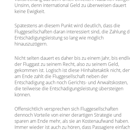
Unsinn, denn international Geld zu überweisen dauert
keine Ewigkeit.
Spätestens an diesem Punkt wird deutlich, dass die
Fluggesellschaften daran interessiert sind, die Zahlung 
Entschädigungsleistung so lang wie möglich
hinauszuzögern.
Nicht selten dauert es daher bis zu einem Jahr, bis endl
der Fluggast zu seinem Recht, also zu seinem Geld,
gekommen ist. Logisch ist diese Hinhaltetaktik nicht, de
am Ende zahlt die Fluggesellschaft neben der
Entschädigung auch noch Gerichts- und Anwaltskosten,
die teilweise die Entschädigungsleistung übersteigen
können.
Offensichtlich versprechen sich Fluggesellschaften
dennoch Vorteile von einer derartigen Strategie und
sparen am Ende mehr, als sie an Kostenaufwand haben.
Immer wieder ist auch zu hören, dass Passagiere einfac