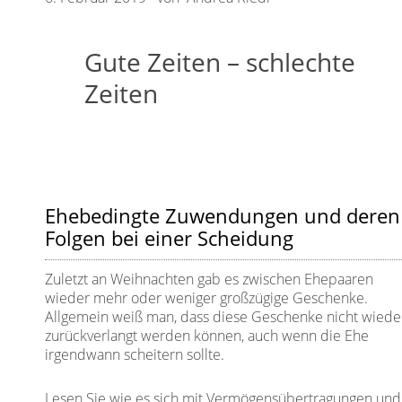
Gute Zeiten – schlechte
Zeiten
Ehebedingte Zuwendungen und deren
Folgen bei einer Scheidung
Zuletzt an Weihnachten gab es zwischen Ehepaaren
wieder mehr oder weniger großzügige Geschenke.
Allgemein weiß man, dass diese Geschenke nicht wiede
zurückverlangt werden können, auch wenn die Ehe
irgendwann scheitern sollte.
Lesen Sie wie es sich mit Vermögensübertragungen und