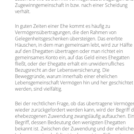
Zugewinngemeinschaft in bzw. nach einer Scheidung
verhält.
In guten Zeiten einer Ehe kommt es häufig zu
Vermögensübertragungen, die den Rahmen von
Gelegenheitsgeschenken übersteigen. Das ererbte
Häuschen, in dem man gemeinsam lebt, wird zur Hälfte
auf den Ehegatten übertragen oder man richtet ein
gemeinsames Konto ein, auf das Geld eines Ehegatten
fließt, oder der Ehegatte erhält ein unwiderrufliches
Bezugsrecht an der Lebensversicherung. Die
Beweggründe, warum innerhalb einer ehelichen
Lebensgemeinschaft Vermögen hin und her geschichtet
werden, sind vielfältig.
Bei der rechtlichen Frage, ob das übertragene Vermöge
wieder zurückgefordert werden kann, wird der Begriff 
ehebezogenen Zuwendung zwangsläufig auftauchen. Ei
Begriff, dessen Bedeutung den wenigsten Ehegatten
bekannt ist. Zwischen der Zuwendung und der eheliche