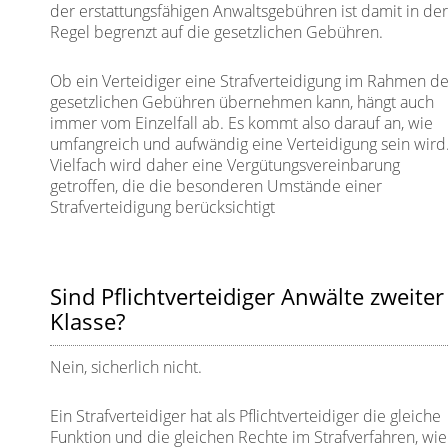
der erstattungsfähigen Anwaltsgebühren ist damit in de
Regel begrenzt auf die gesetzlichen Gebühren.
Ob ein Verteidiger eine Strafverteidigung im Rahmen d
gesetzlichen Gebühren übernehmen kann, hängt auch
immer vom Einzelfall ab. Es kommt also darauf an, wie
umfangreich und aufwändig eine Verteidigung sein wird
Vielfach wird daher eine Vergütungsvereinbarung
getroffen, die die besonderen Umstände einer
Strafverteidigung berücksichtigt
Sind Pflichtverteidiger Anwälte zweiter
Klasse?
Nein, sicherlich nicht.
Ein Strafverteidiger hat als Pflichtverteidiger die gleiche
Funktion und die gleichen Rechte im Strafverfahren, wie