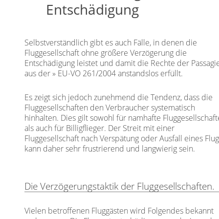
Entschädigung
Selbstverständlich gibt es auch Fälle, in denen die
Fluggesellschaft ohne größere Verzögerung die
Entschädigung leistet und damit die Rechte der Passagi
aus der
EU-VO 261/2004
anstandslos erfüllt.
Es zeigt sich jedoch zunehmend die Tendenz, dass die
Fluggesellschaften den Verbraucher systematisch
hinhalten. Dies gilt sowohl für namhafte Fluggesellschaf
als auch für Billigflieger. Der Streit mit einer
Fluggesellschaft nach Verspätung oder Ausfall eines Flu
kann daher sehr frustrierend und langwierig sein.
Die Verzögerungstaktik der Fluggesellschaften.
Vielen betroffenen Fluggästen wird Folgendes bekannt