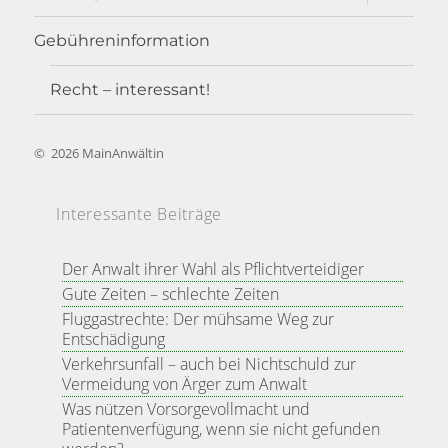
öffnen
Gebühreninformation
Recht – interessant!
©
2026
MainAnwältin
Interessante Beiträge
Der Anwalt ihrer Wahl als Pflichtverteidiger
Gute Zeiten – schlechte Zeiten
Fluggastrechte: Der mühsame Weg zur
Entschädigung
Verkehrsunfall – auch bei Nichtschuld zur
Vermeidung von Ärger zum Anwalt
Was nützen Vorsorgevollmacht und
Patientenverfügung, wenn sie nicht gefunden