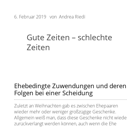
6. Februar 2019 von Andrea Riedi
Gute Zeiten – schlechte
Zeiten
Ehebedingte Zuwendungen und deren
Folgen bei einer Scheidung
Zuletzt an Weihnachten gab es zwischen Ehepaaren
wieder mehr oder weniger großzügige Geschenke.
Allgemein weiß man, dass diese Geschenke nicht wiede
zurückverlangt werden können, auch wenn die Ehe