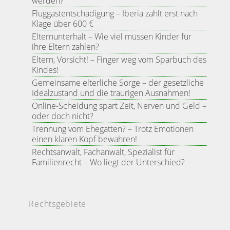
werden?
Fluggastentschädigung – Iberia zahlt erst nach
Klage über 600 €
Elternunterhalt – Wie viel müssen Kinder für
ihre Eltern zahlen?
Eltern, Vorsicht! – Finger weg vom Sparbuch des
Kindes!
Gemeinsame elterliche Sorge – der gesetzliche
Idealzustand und die traurigen Ausnahmen!
Online-Scheidung spart Zeit, Nerven und Geld –
oder doch nicht?
Trennung vom Ehegatten? – Trotz Emotionen
einen klaren Kopf bewahren!
Rechtsanwalt, Fachanwalt, Spezialist für
Familienrecht – Wo liegt der Unterschied?
Rechtsgebiete