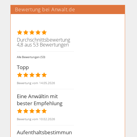
Bewertung bei Anwalt.de
Durchschnittsbewertung
4,8 aus 53 Bewertungen
Alle Bewertungen (53)
Topp
Bewertung vom 14.05.2026
Eine Anwältin mit
bester Empfehlung
Bewertung vom 10.02.2026
Aufenthaltsbestimmun