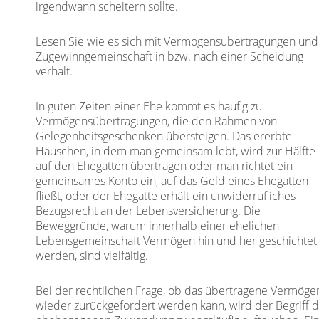
irgendwann scheitern sollte.
Lesen Sie wie es sich mit Vermögensübertragungen und
Zugewinngemeinschaft in bzw. nach einer Scheidung
verhält.
In guten Zeiten einer Ehe kommt es häufig zu
Vermögensübertragungen, die den Rahmen von
Gelegenheitsgeschenken übersteigen. Das ererbte
Häuschen, in dem man gemeinsam lebt, wird zur Hälfte
auf den Ehegatten übertragen oder man richtet ein
gemeinsames Konto ein, auf das Geld eines Ehegatten
fließt, oder der Ehegatte erhält ein unwiderrufliches
Bezugsrecht an der Lebensversicherung. Die
Beweggründe, warum innerhalb einer ehelichen
Lebensgemeinschaft Vermögen hin und her geschichtet
werden, sind vielfältig.
Bei der rechtlichen Frage, ob das übertragene Vermöge
wieder zurückgefordert werden kann, wird der Begriff 