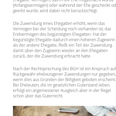
(Anfangsvermögen) oder während der Ehe geschenkt o
geerbt wurde, wird dabei nicht berücksichtigt.
Die Zuwendung eines Ehegatten erhöht, wenn das
Vermögen bei der Scheidung noch vorhanden ist, das
Endvermögen des begünstigten Ehegatten. Hat der
begünstigte Ehegatte dadurch einen höheren Zugewinn
als der andere Ehegatte, fließt ein Teil der Zuwendung
damit über den Zugewinn wieder an den Ehegatten
zurück, der die Zuwendung erbracht hatte.
Nach der Rechtsprechung des BGH ist ein Anspruch au
Rückgewähr ehebezogener Zuwendungen nur gegeben,
wenn dies aus Gründen der Billigkeit geboten erscheint
Bei Eheleuten, die im gesetzlichen Güterstand leben,
erfolgt ein angemessener Ausgleich aber in der Regel
schon über das Güterrecht.