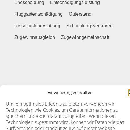
Ehescheidung
Entschädigungsleistung
Fluggastentschädigung
Güterstand
Reisekostenerstattung
Schlichtungsverfahren
Zugewinnausgleich
Zugewinngemeinschaft
Einwilligung verwalten
Um ein optimales Erlebnis zu bieten, verwenden wir
Technologien wie Cookies, um Geräteinformationen zu
speichern und/oder darauf zuzugreifen. Wenn diesen
Technologien zugestimmt wird, können wir Daten wie das
Surfverhalten oder eindeutige IDs auf dieser Website