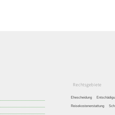
Rechtsgebiete
Ehescheidung
Entschädigu
Reisekostenerstattung
Sch