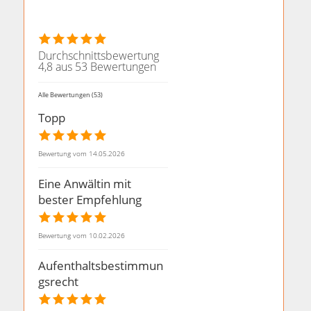
Durchschnittsbewertung
4,8 aus 53 Bewertungen
Alle Bewertungen (53)
Topp
Bewertung vom 14.05.2026
Eine Anwältin mit
bester Empfehlung
Bewertung vom 10.02.2026
Aufenthaltsbestimmun
gsrecht