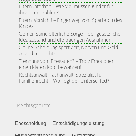
Elternunterhalt – Wie viel müssen Kinder für
ihre Eltern zahlen?
Eltern, Vorsicht! – Finger weg vom Sparbuch des
Kindes!
Gemeinsame elterliche Sorge – der gesetzliche
Idealzustand und die traurigen Ausnahmen!
Online-Scheidung spart Zeit, Nerven und Geld –
oder doch nicht?
Trennung vom Ehegatten? – Trotz Emotionen
einen klaren Kopf bewahren!
Rechtsanwalt, Fachanwalt, Spezialist für
Familienrecht – Wo liegt der Unterschied?
Rechtsgebiete
Ehescheidung
Entschädigungsleistung
Fluggastentschädigung
Güterstand