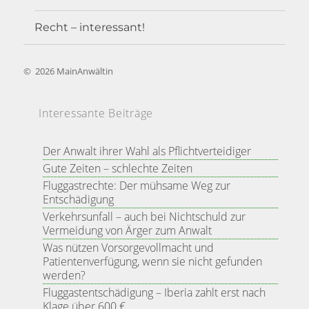
Recht – interessant!
©
2026
MainAnwältin
Interessante Beiträge
Der Anwalt ihrer Wahl als Pflichtverteidiger
Gute Zeiten – schlechte Zeiten
Fluggastrechte: Der mühsame Weg zur
Entschädigung
Verkehrsunfall – auch bei Nichtschuld zur
Vermeidung von Ärger zum Anwalt
Was nützen Vorsorgevollmacht und
Patientenverfügung, wenn sie nicht gefunden
werden?
Fluggastentschädigung – Iberia zahlt erst nach
Klage über 600 €