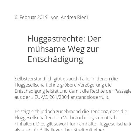
6. Februar 2019 von Andrea Riedi
Fluggastrechte: Der
mühsame Weg zur
Entschädigung
Selbstverständlich gibt es auch Fälle, in denen die
Fluggesellschaft ohne größere Verzögerung die
Entschädigung leistet und damit die Rechte der Passagi
aus der
EU-VO 261/2004
anstandslos erfüllt.
Es zeigt sich jedoch zunehmend die Tendenz, dass die
Fluggesellschaften den Verbraucher systematisch
hinhalten. Dies gilt sowohl für namhafte Fluggesellschaf
als auch für Billigflieger. Der Streit mit einer