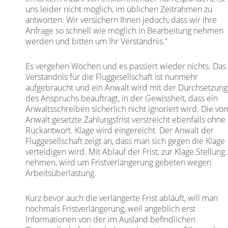
uns leider nicht möglich, im üblichen Zeitrahmen zu
antworten. Wir versichern Ihnen jedoch, dass wir Ihre
Anfrage so schnell wie möglich in Bearbeitung nehmen
werden und bitten um Ihr Verständnis.“
Es vergehen Wochen und es passiert wieder nichts. Das
Verständnis für die Fluggesellschaft ist nunmehr
aufgebraucht und ein Anwalt wird mit der Durchsetzung
des Anspruchs beauftragt, in der Gewissheit, dass ein
Anwaltsschreiben sicherlich nicht ignoriert wird. Die vo
Anwalt gesetzte Zahlungsfrist verstreicht ebenfalls ohne
Rückantwort. Klage wird eingereicht. Der Anwalt der
Fluggesellschaft zeigt an, dass man sich gegen die Klage
verteidigen wird. Mit Ablauf der Frist, zur Klage Stellung
nehmen, wird um Fristverlängerung gebeten wegen
Arbeitsüberlastung.
Kurz bevor auch die verlängerte Frist abläuft, will man
nochmals Fristverlängerung, weil angeblich erst
Informationen von der im Ausland befindlichen