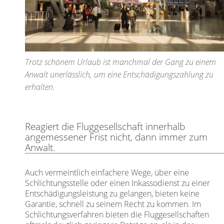
Trotz schönem Urlaub ist manchmal der Gang zu einem
Anwalt unerlässlich, um eine Entschädigungszahlung zu
erhalten.
Reagiert die Fluggesellschaft innerhalb
angemessener Frist nicht, dann immer zum
Anwalt.
Auch vermeintlich einfachere Wege, über eine
Schlichtungsstelle oder einen Inkassodienst zu einer
Entschädigungsleistung zu gelangen, bieten keine
Garantie, schnell zu seinem Recht zu kommen. Im
Schlichtungsverfahren bieten die Fluggesellschaften