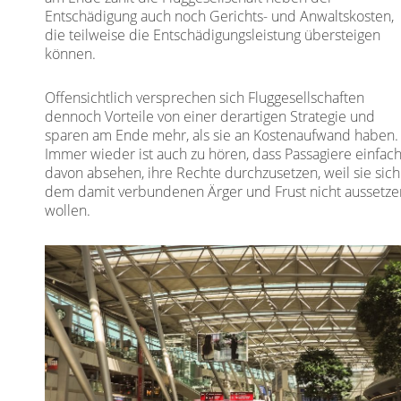
Entschädigung auch noch Gerichts- und Anwaltskosten,
die teilweise die Entschädigungsleistung übersteigen
können.
Offensichtlich versprechen sich Fluggesellschaften
dennoch Vorteile von einer derartigen Strategie und
sparen am Ende mehr, als sie an Kostenaufwand haben.
Immer wieder ist auch zu hören, dass Passagiere einfac
davon absehen, ihre Rechte durchzusetzen, weil sie sich
dem damit verbundenen Ärger und Frust nicht aussetze
wollen.