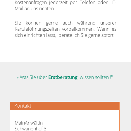
Kostenanfragen jederzeit per Telefon oder E-
Mail an uns richten.
Sie können gerne auch während unserer
Kanzleiöffnungszeiten vorbeikommen. Wenn es
sich einrichten lässt, berate ich Sie gerne sofort.
» Was Sie über
Erstberatung
wissen sollten !"
Kontakt
MainAnwältin
Schwanenhof 3