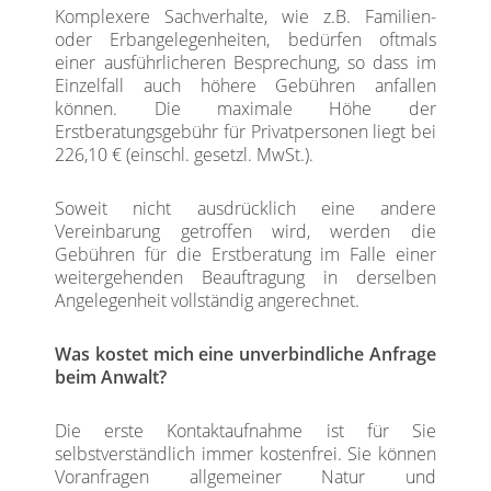
Komplexere Sachverhalte, wie z.B. Familien-
oder Erbangelegenheiten, bedürfen oftmals
einer ausführlicheren Besprechung, so dass im
Einzelfall auch höhere Gebühren anfallen
können. Die maximale Höhe der
Erstberatungsgebühr für Privatpersonen liegt bei
226,10 € (einschl. gesetzl. MwSt.).
Soweit nicht ausdrücklich eine andere
Vereinbarung getroffen wird, werden die
Gebühren für die Erstberatung im Falle einer
weitergehenden Beauftragung in derselben
Angelegenheit vollständig angerechnet.
Was kostet mich eine unverbindliche Anfrage
beim Anwalt?
Die erste Kontaktaufnahme ist für Sie
selbstverständlich immer kostenfrei. Sie können
Voranfragen allgemeiner Natur und