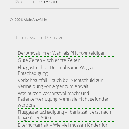
Recht – interessant!
©
2026
MainAnwältin
Interessante Beiträge
Der Anwalt ihrer Wahl als Pflichtverteidiger
Gute Zeiten – schlechte Zeiten
Fluggastrechte: Der mühsame Weg zur
Entschädigung
Verkehrsunfall – auch bei Nichtschuld zur
Vermeidung von Ärger zum Anwalt
Was nützen Vorsorgevollmacht und
Patientenverfügung, wenn sie nicht gefunden
werden?
Fluggastentschädigung – Iberia zahlt erst nach
Klage über 600 €
Elternunterhalt – Wie viel müssen Kinder für