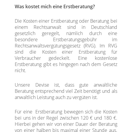
Was kostet mich eine Erstberatung?
Die Kosten einer Erstberatung oder Beratung bei
einem Rechtsanwalt sind in Deutschland
gesetzlich geregelt, nämlich durch eine
besondere Erstberatungsgebühr im
Rechtsanwaltsvergütungsgesetz (RVG). Im RVG
sind die Kosten einer Erstberatung für
Verbraucher gedeckelt. Eine kostenlose
Erstberatung gibt es hingegen nach dem Gesetz
nicht.
Unsere Devise ist, dass gute anwaltliche
Beratung entsprechend viel Zeit benötigt und als
anwaltlich Leistung auch zu vergüten ist.
Für eine Erstberatung bewegen sich die Kosten
bei uns in der Regel zwischen 120 € und 180 €.
Hierbei gehen wir von einer Dauer der Beratung
von einer halben bis maximal einer Stunde aus.