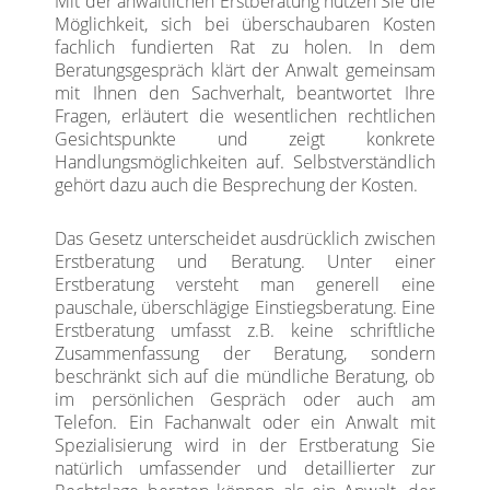
Mit der anwaltlichen Erstberatung nutzen Sie die
Möglichkeit, sich bei überschaubaren Kosten
fachlich fundierten Rat zu holen. In dem
Beratungsgespräch klärt der Anwalt gemeinsam
mit Ihnen den Sachverhalt, beantwortet Ihre
Fragen, erläutert die wesentlichen rechtlichen
Gesichtspunkte und zeigt konkrete
Handlungsmöglichkeiten auf. Selbstverständlich
gehört dazu auch die Besprechung der Kosten.
Das Gesetz unterscheidet ausdrücklich zwischen
Erstberatung und Beratung. Unter einer
Erstberatung versteht man generell eine
pauschale, überschlägige Einstiegsberatung. Eine
Erstberatung umfasst z.B. keine schriftliche
Zusammenfassung der Beratung, sondern
beschränkt sich auf die mündliche Beratung, ob
im persönlichen Gespräch oder auch am
Telefon. Ein Fachanwalt oder ein Anwalt mit
Spezialisierung wird in der Erstberatung Sie
natürlich umfassender und detaillierter zur