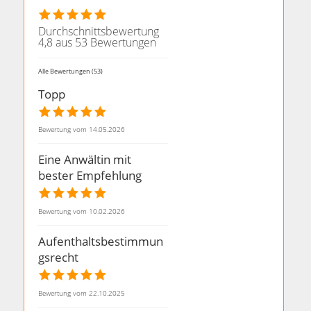
Durchschnittsbewertung
4,8 aus 53 Bewertungen
Alle Bewertungen (53)
Topp
Bewertung vom 14.05.2026
Eine Anwältin mit
bester Empfehlung
Bewertung vom 10.02.2026
Aufenthaltsbestimmun
gsrecht
Bewertung vom 22.10.2025