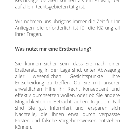
Rechtslage beraten können als ein Anwalt, der
auf allen Rechtsgebieten tätig ist.
Wir nehmen uns übrigens immer die Zeit für Ihr
Anliegen, die erforderlich ist für die Klärung all
Ihrer Fragen.
Was nutzt mir eine Erstberatung?
Sie können sicher sein, dass Sie nach einer
Erstberatung in der Lage sind, unter Abwägung
aller wesentlichen Gesichtspunkte Ihre
Entscheidung zu treffen. Ob Sie mit unserer
anwaltlichen Hilfe Ihr Recht konsequent und
effektiv durchsetzen wollen, oder ob Sie andere
Möglichkeiten in Betracht ziehen: In jedem Fall
sind Sie gut informiert und ersparen sich
Nachteile, die Ihnen etwa durch verpasste
Fristen und falsche Vorgehensweisen entstehen
können.