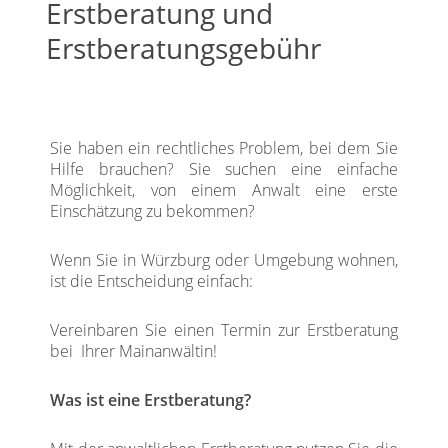
Erstberatung und
Erstberatungsgebühr
Sie haben ein rechtliches Problem, bei dem Sie
Hilfe brauchen? Sie suchen eine einfache
Möglichkeit, von einem Anwalt eine erste
Einschätzung zu bekommen?
Wenn Sie in Würzburg oder Umgebung wohnen,
ist die Entscheidung einfach:
Vereinbaren Sie einen Termin zur Erstberatung
bei Ihrer Mainanwältin!
Was ist eine Erstberatung?